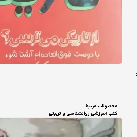
;
محصولات مرتبط
کتب آموزشی روانشناسی و تربیتی