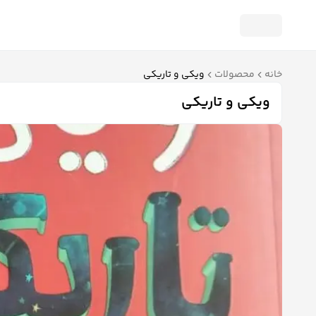
خانه
محصولات
ویکی و تاریکی
ویکی و تاریکی