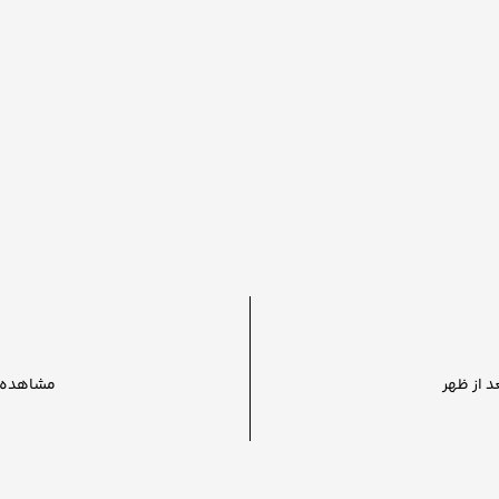
مشاهده پ